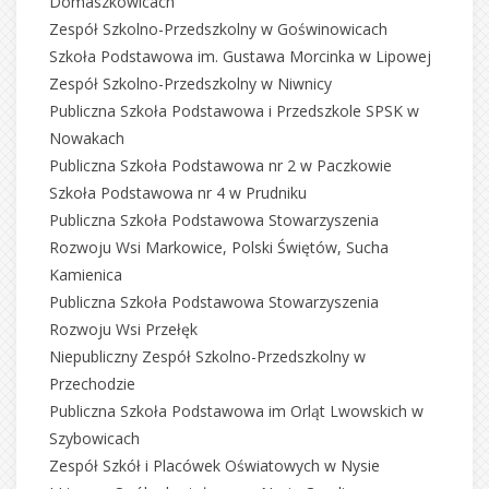
Domaszkowicach
Zespół Szkolno-Przedszkolny w Goświnowicach
Szkoła Podstawowa im. Gustawa Morcinka w Lipowej
Zespół Szkolno-Przedszkolny w Niwnicy
Publiczna Szkoła Podstawowa i Przedszkole SPSK w
Nowakach
Publiczna Szkoła Podstawowa nr 2 w Paczkowie
Szkoła Podstawowa nr 4 w Prudniku
Publiczna Szkoła Podstawowa Stowarzyszenia
Rozwoju Wsi Markowice, Polski Świętów, Sucha
Kamienica
Publiczna Szkoła Podstawowa Stowarzyszenia
Rozwoju Wsi Przełęk
Niepubliczny Zespół Szkolno-Przedszkolny w
Przechodzie
Publiczna Szkoła Podstawowa im Orląt Lwowskich w
Szybowicach
Zespół Szkół i Placówek Oświatowych w Nysie