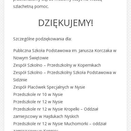
szlachetną pomoc.
DZIĘKUJEMY!
Szczególne podziękowania dla:
Publiczna Szkoła Podstawowa im. Janusza Korczaka w
Nowym Świętowie
Zespół Szkolno – Przedszkolny w Kopernikach
Zespół Szkolno – Przedszkolny Szkoła Podstawowa w
Sidzinie
Zespół Placówek Specjalnych w Nysie
Przedszkole nr 10 w Nysie
Przedszkole nr 12 w Nysie
Przedszkole nr 12 w Nysie Kropelki – Oddział
zamiejscowy w Hajdukach Nyskich
Przedszkole nr 12 w Nysie Muchomorki – oddział
zamiejscowy w Kępnicy