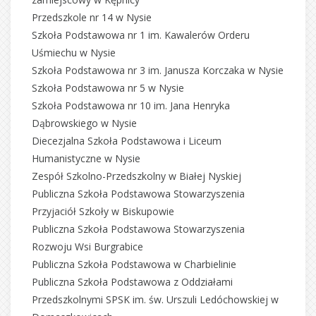
Przedszkole nr 14 w Nysie
Szkoła Podstawowa nr 1 im. Kawalerów Orderu
Uśmiechu w Nysie
Szkoła Podstawowa nr 3 im. Janusza Korczaka w Nysie
Szkoła Podstawowa nr 5 w Nysie
Szkoła Podstawowa nr 10 im. Jana Henryka
Dąbrowskiego w Nysie
Diecezjalna Szkoła Podstawowa i Liceum
Humanistyczne w Nysie
Zespół Szkolno-Przedszkolny w Białej Nyskiej
Publiczna Szkoła Podstawowa Stowarzyszenia
Przyjaciół Szkoły w Biskupowie
Publiczna Szkoła Podstawowa Stowarzyszenia
Rozwoju Wsi Burgrabice
Publiczna Szkoła Podstawowa w Charbielinie
Publiczna Szkoła Podstawowa z Oddziałami
Przedszkolnymi SPSK im. św. Urszuli Ledóchowskiej w