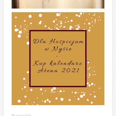
permalink