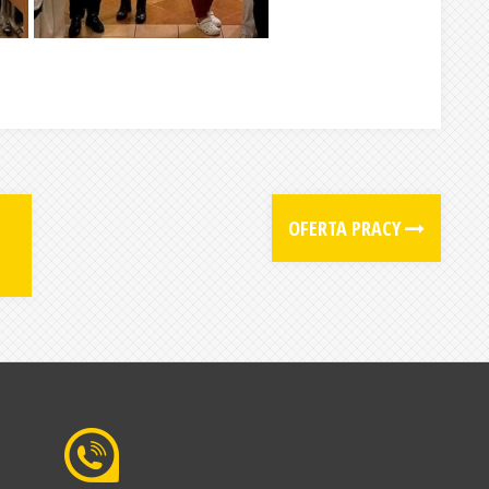
OFERTA PRACY