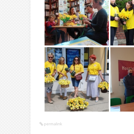
permalink